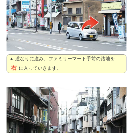
▲ 道なりに進み、ファミリーマート手前の路地を
右
に入っていきます。