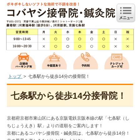
トップ
七条駅から徒歩14分の接骨院！
七条駅から徒歩14分接骨院！
京都府京都市東山区にある京阪電鉄京阪本線の駅「七条駅（し
ちじょうえき）駅」よりの道順をご案内します！
京都にあるコバヤシ接骨院・鍼灸院は、七条駅から徒歩14分！