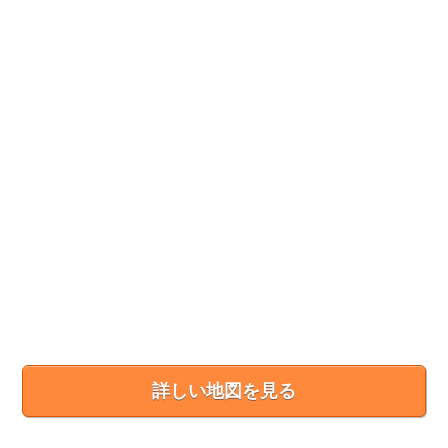
詳しい地図を見る