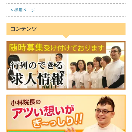
採用ページ
コンテンツ