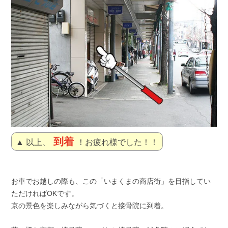
到着
▲ 以上、
！お疲れ様でした！！
お車でお越しの際も、この「いまくまの商店街」を目指してい
ただければOKです。
京の景色を楽しみながら気づくと接骨院に到着。