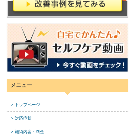
メニュー
トップページ
対応症状
施術内容・料金