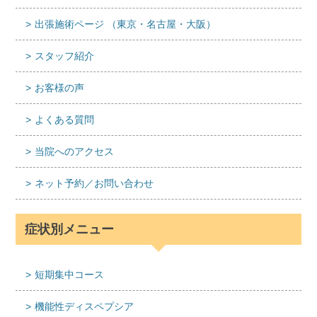
出張施術ページ （東京・名古屋・大阪）
スタッフ紹介
お客様の声
よくある質問
当院へのアクセス
ネット予約／お問い合わせ
症状別メニュー
短期集中コース
機能性ディスペプシア