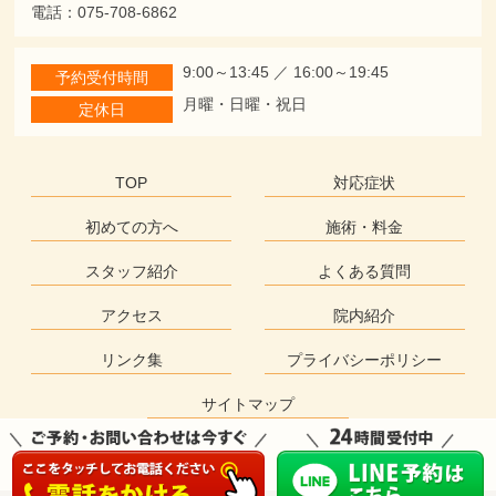
電話：075-708-6862
9:00～13:45 ／ 16:00～19:45
予約受付時間
月曜・日曜・祝日
定休日
TOP
対応症状
初めての方へ
施術・料金
スタッフ紹介
よくある質問
アクセス
院内紹介
リンク集
プライバシーポリシー
サイトマップ