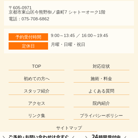
〒605-0971
京都市東山区今熊野椥ノ森町7 シャトーオーク1階
電話：075-708-6862
9:00～13:45 ／ 16:00～19:45
予約受付時間
月曜・日曜・祝日
定休日
TOP
対応症状
初めての方へ
施術・料金
スタッフ紹介
よくある質問
アクセス
院内紹介
リンク集
プライバシーポリシー
サイトマップ