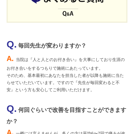
Q.
毎回先生が変わりますか？
A.
当院は『人と人とのお付き合い』を大事にしており生涯の
お付き合いをするつもりで施術にあたっています。
そのため、基本最初にあなたを担当した者が以降も施術に当た
らせていただいています。ですので『先生が毎回変わると不
安』という方も安心してご利用いただけます。
Q.
何回ぐらいで改善を目指すことができます
か？
A.
一概には言えませんが、多くの方は平均6〜7回で痛みが改