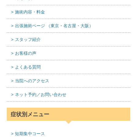
施術内容・料金
出張施術ページ （東京・名古屋・大阪）
スタッフ紹介
お客様の声
よくある質問
当院へのアクセス
ネット予約／お問い合わせ
症状別メニュー
短期集中コース