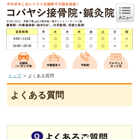
トップ
よくある質問
よくある質問