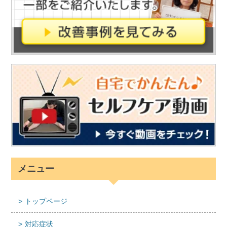
メニュー
トップページ
対応症状