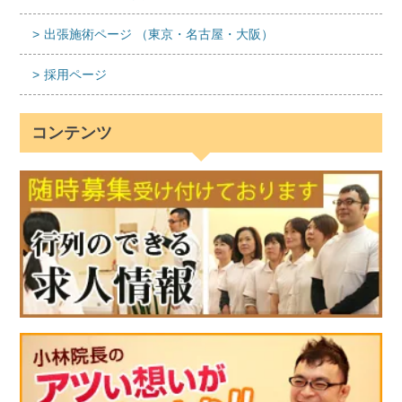
出張施術ページ （東京・名古屋・大阪）
採用ページ
コンテンツ