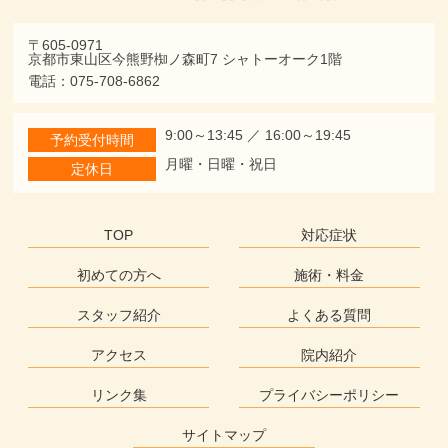
〒605-0971
京都市東山区今熊野椥ノ森町7 シャトーオーク1階
電話：075-708-6862
9:00～13:45 ／ 16:00～19:45
予約受付時間
月曜・日曜・祝日
定休日
TOP
対応症状
初めての方へ
施術・料金
スタッフ紹介
よくある質問
アクセス
院内紹介
リンク集
プライバシーポリシー
サイトマップ