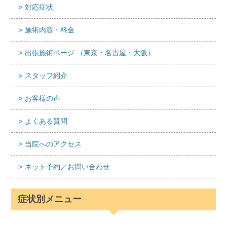
対応症状
施術内容・料金
出張施術ページ （東京・名古屋・大阪）
スタッフ紹介
お客様の声
よくある質問
当院へのアクセス
ネット予約／お問い合わせ
症状別メニュー