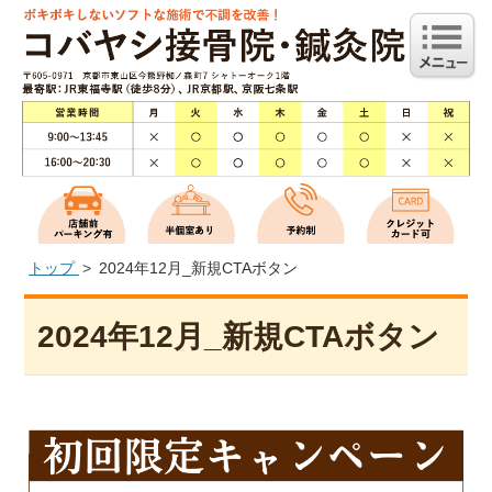
トップ
2024年12月_新規CTAボタン
2024年12月_新規CTAボタン