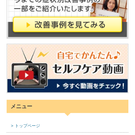
メニュー
トップページ