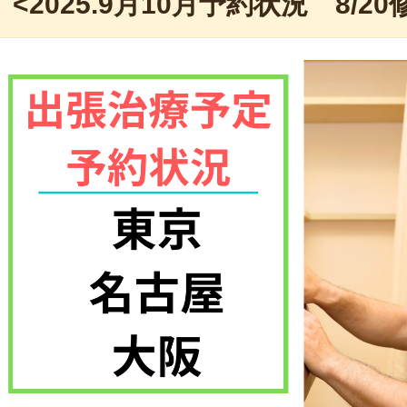
<2025.9月10月予約状況 8/20