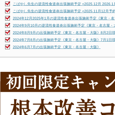
こばやし先生の逆流性食道炎出張施術予定 <2025.12月 2026.1
こばやし先生の逆流性食道炎出張施術予定 <2025.11月12月予
2024年12月2025年1月の逆流性食道炎出張施術予定《東京・名
2024年9月10月の逆流性食道炎出張施術予定《東京・名古屋・
2024年8月9月の出張施術予定《東京・名古屋・大阪》8月2日
2024年7月8月の出張施術予定《東京・名古屋・大阪》7月1日
2024年6月7月の出張施術予定《東京・名古屋・大阪》