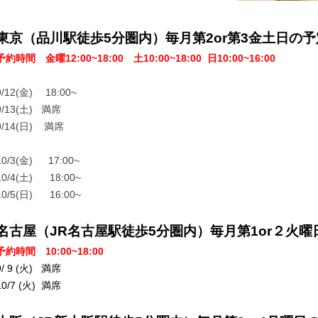
東京（品川駅徒歩5分圏内）毎月第2or第3金土日の予
予約時間 金曜12:00~18:00 土10:00~18:00 日10:00~16:00
9/12(金) 18:00~
9/13(土) 満席
9/14(日) 満席
10/3(金) 17:00~
10/4(土) 18:00~
10/5(日) 16:00~
名古屋（JR名古屋駅徒歩5分圏内）毎月第1or２火曜
予約時間 10:00~18:00
9/ 9 (火) 満席
10/7 (火) 満席