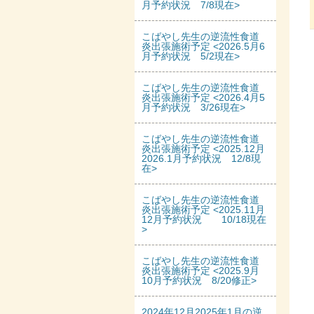
月予約状況 7/8現在>
こばやし先生の逆流性食道
炎出張施術予定 <2026.5月6
月予約状況 5/2現在>
こばやし先生の逆流性食道
炎出張施術予定 <2026.4月5
月予約状況 3/26現在>
こばやし先生の逆流性食道
炎出張施術予定 <2025.12月
2026.1月予約状況 12/8現
在>
こばやし先生の逆流性食道
炎出張施術予定 <2025.11月
12月予約状況 10/18現在
>
こばやし先生の逆流性食道
炎出張施術予定 <2025.9月
10月予約状況 8/20修正>
2024年12月2025年1月の逆