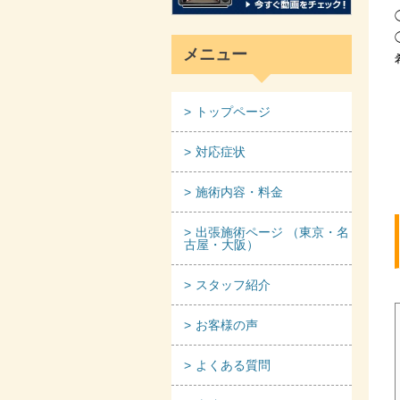
メニュー
トップページ
対応症状
施術内容・料金
出張施術ページ （東京・名
古屋・大阪）
スタッフ紹介
お客様の声
よくある質問