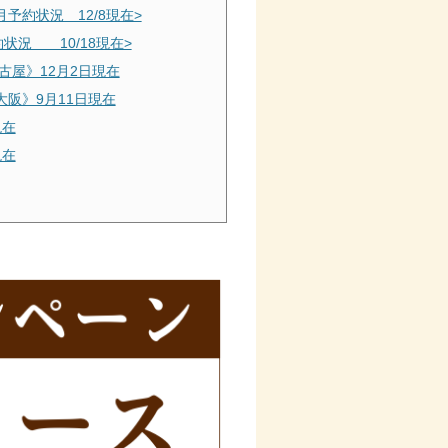
月予約状況 12/8現在>
約状況 10/18現在>
古屋》12月2日現在
大阪》9月11日現在
現在
現在