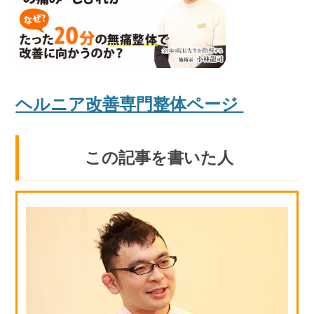
ヘルニア改善専門整体ページ
この記事を書いた人