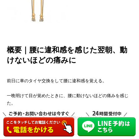
概要｜腰に違和感を感じた翌朝、動
けないほどの痛みに
前日に車のタイヤ交換をして腰に違和感を覚える。
一晩明けて目が覚めたときに、腰に動けないほどの痛みを感じ
た。
１０年前に事故に合い、左の膝蓋骨にヒビが入る。
それ以来、右の腰に痛みを覚えることが繰り返される。