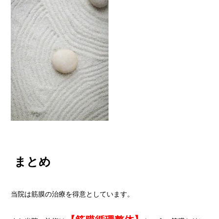
まとめ
当院は筋膜の治療を得意としています。