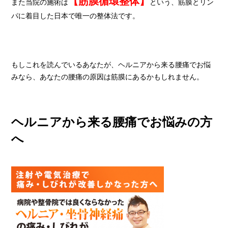
【筋膜循環整体】
また当院の施術は
という、筋膜とリン
パに着目した日本で唯一の整体法です。
もしこれを読んでいるあなたが、ヘルニアから来る腰痛でお悩
みなら、あなたの腰痛の原因は筋膜にあるかもしれません。
ヘルニアから来る腰痛でお悩みの方
へ