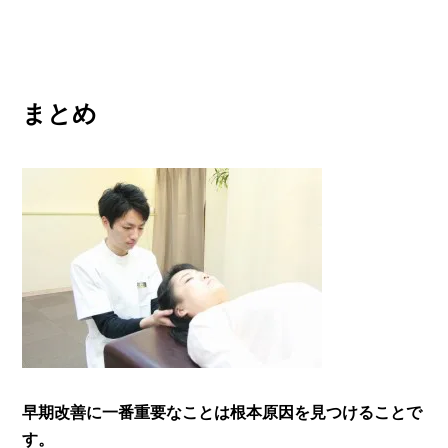
まとめ
早期改善に一番重要なことは根本原因を見つけることで
す。