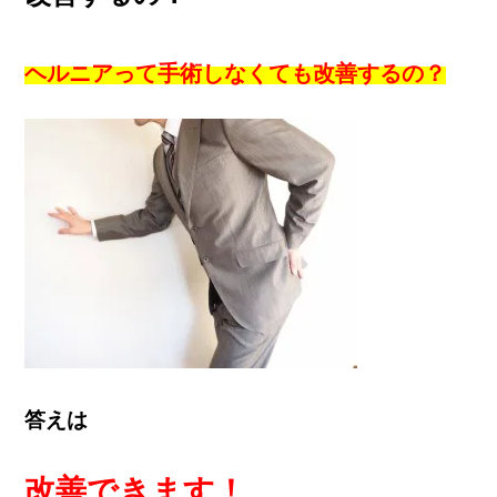
ヘルニアって手術しなくても改善するの？
答えは
改善できます！