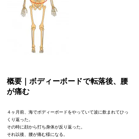
概要｜ボディーボードで転落後、腰
が痛む
４ヶ月前、海でボディーボードをやっていて波に飲まれてひっ
くり返った。
その時に顔から打ち身体が反り返った。
それ以後、腰が痛む様になる。