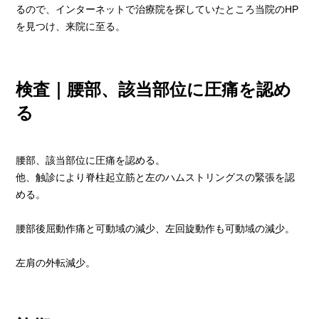
るので、インターネットで治療院を探していたところ当院のHP
を見つけ、来院に至る。
検査｜腰部、該当部位に圧痛を認め
る
腰部、該当部位に圧痛を認める。
他、触診により脊柱起立筋と左のハムストリングスの緊張を認
める。
腰部後屈動作痛と可動域の減少、左回旋動作も可動域の減少。
左肩の外転減少。