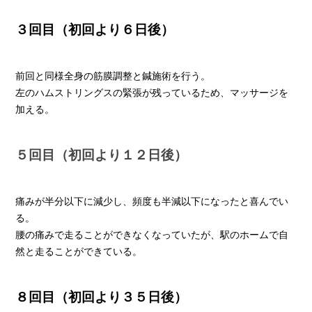
３回目（初回より６日後）
前回と同様全身の筋膜調整と鍼施術を行う。
左のハムストリングスの緊張が残っているため、マッサージを
加える。
５回目（初回より１２日後）
痛みが半分以下に減少し、頻度も半減以下になったと喜んでい
る。
腰の痛みで走ることができなくなっていたが、駅のホームで自
然と走ることができている。
８回目（初回より３５日後）