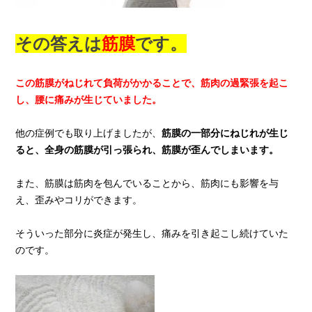
その答えは
筋膜
です。
この
筋膜がねじれて負荷がかかることで、筋肉の過緊張を起こ
し、腰に痛みが生じていました。
他の症例でも取り上げましたが、
筋膜の一部分にねじれが生じ
ると、全身の筋膜が引っ張られ、筋膜が歪んでしまいます。
また、筋膜は筋肉を包んでいることから、筋肉にも影響を与
え、歪みやコリができます。
そういった部分に炎症が発生し、痛みを引き起こし続けていた
のです。