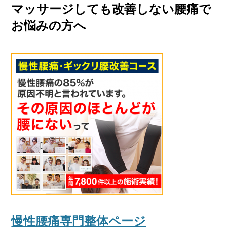
マッサージしても改善しない腰痛で
お悩みの方へ
慢性腰痛専門整体ページ