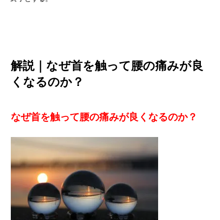
解説｜なぜ首を触って腰の痛みが良
くなるのか？
なぜ首を触って腰の痛みが良くなるのか？