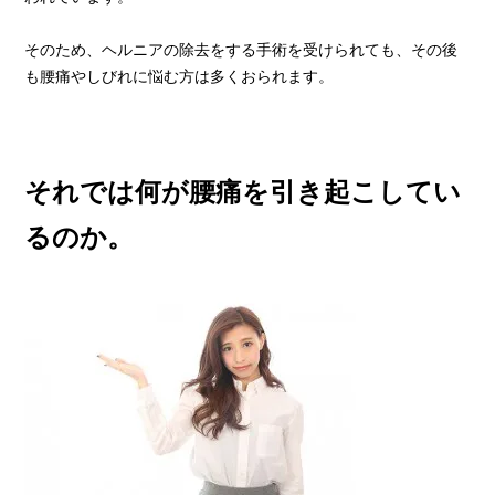
そのため、ヘルニアの除去をする手術を受けられても、その後
も腰痛やしびれに悩む方は多くおられます。
それでは何が腰痛を引き起こしてい
るのか。