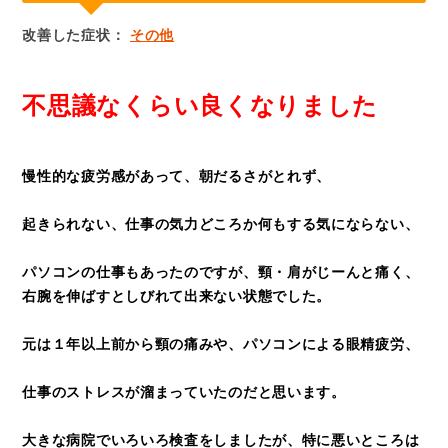
改善した症状：
その他
不思議なくらい良くなりました
慢性的な疲労感があって、朝だるさがとれず、
起きられない、仕事の気力どころか何もする気にならない、
パソコンの仕事もあったのですが、頸・肩がじーんと痛く、
右腕を伸ばすとしびれて出来ない状態でした。
元は１年以上前から頸の痛みや、パソコンによる眼精疲労、
仕事のストレスが溜まっていたのだと思います。
大きな病院でいろいろ検査をしましたが、特に悪いところは