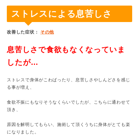
ストレスによる息苦しさ
改善した症状：
その他
息苦しさで食欲もなくなっていま
したが…
ストレスで身体がこわばったり、息苦しさやしんどさを感じ
る事が増え、
食欲不振にもなりそうなくらいでしたが、こちらに通わせて
頂き、
原因を解明してもらい、施術して頂くうちに身体がとても楽
になりました。