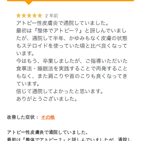
改善した症状：
その他
アトピー性皮膚炎で通院していました。
最初は『整体でアトピー？』と訝しんでいましたが、通院し