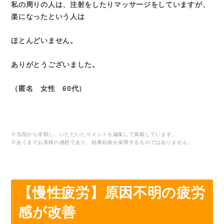
私の周りの人は、注射をしたりマッサージをしていますが、
楽になったという人は
ほとんどいません。
ありがとうございました。
（匿名 女性 60代）
※当院から依頼し、いただいたコメントを編集して掲載しています。
※あくまでお客様の感想であり、効果効能を保障するものではありません。
【慢性疲労】原因不明の疲労
感が改善