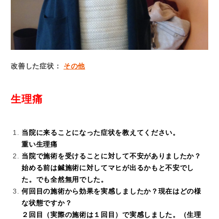
改善した症状：
その他
生理痛
当院に来ることになった症状を教えてください。
重い生理痛
当院で施術を受けることに対して不安がありましたか？
始める前は鍼施術に対してマヒが出るかもと不安でし
た。でも全然無用でした。
何回目の施術から効果を実感しましたか？現在はどの様
な状態ですか？
２回目（実際の施術は１回目）で実感しました。（生理