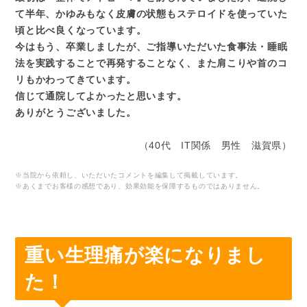
て半年、かゆみもなく皮膚の状態もステロイドを使っていた
頃と比べ良くなっています。
今はもう、卒業しましたが、ご指導いただいた食事法・睡眠
法を実践することで再発することなく、また肩こりや首のコ
リもかわってきています。
信じて通院してよかったと思います。
ありがとうございました。
（40代 IT関係 男性 滋賀県）
※当院から依頼し、いただいたコメントを編集して掲載しています。
※あくまでお客様の感想であり、効果効能を保障するものではありません。
重い生理痛が楽になりまし
た！