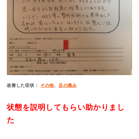
改善した症状：
その他
、
足の痛み
状態を説明してもらい助かりまし
た