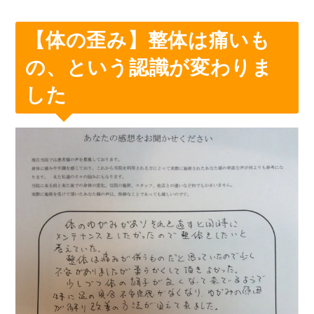
【体の歪み】整体は痛いも
の、という認識が変わりま
した