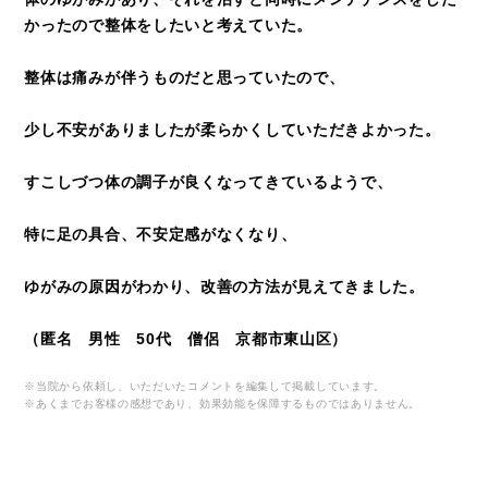
かったので整体をしたいと考えていた。
整体は痛みが伴うものだと思っていたので、
少し不安がありましたが柔らかくしていただきよかった。
すこしづつ体の調子が良くなってきているようで、
特に足の具合、不安定感がなくなり、
ゆがみの原因がわかり、改善の方法が見えてきました。
（匿名 男性 50代 僧侶 京都市東山区）
※当院から依頼し、いただいたコメントを編集して掲載しています。
※あくまでお客様の感想であり、効果効能を保障するものではありません。