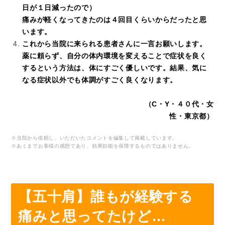
日が１日減ったので）
痛みが軽くなってきたのは４回目くらいからだったと思
います。
これから当院に来られる患者さんに一言お願いします。
薬に頼らず、自分の体内環境を変えることで症状を良く
するという方法は、体にすごく優しいです。結果、気に
なる症状以外でも体調がすごく良くなります。
（C・Y・４０代・女
性・東京都）
※当院から依頼し、いただいたコメントを編集して掲載しています。
※あくまでお客様の感想であり、効果効能を保障するものではありません。
【五十肩】誰もが経験する
痛みと思ってたけど…