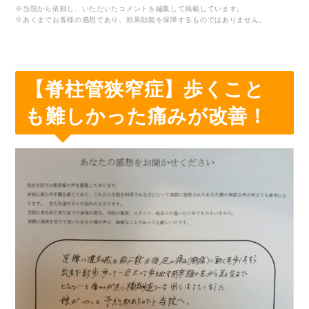
※当院から依頼し、いただいたコメントを編集して掲載しています。
※あくまでお客様の感想であり、効果効能を保障するものではありません。
【脊柱管狭窄症】歩くこと
も難しかった痛みが改善！