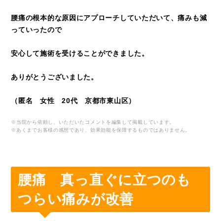
腰痛の根本的な原因にアプローチしていただいて、痛みも減
っていったので
安心して施術を受けることができました。
ありがとうございました。
（匿名 女性 20代 京都市東山区）
※当院から依頼し、いただいたコメントを編集して掲載しています。
※あくまでお客様の感想であり、効果効能を保障するものではありません。
腰痛 真っ直ぐに立つのも
つらい痛みが改善