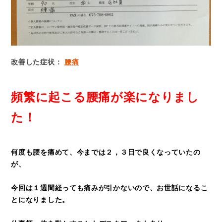
改善した症状：
腰痛
頻繁に起こる腰痛が楽になりまし
た！
何度も腰を痛めて、今までは２，３日で良くなっていたの
が、
今回は１週間経っても痛みが引かないので、お世話になるこ
とになりました。