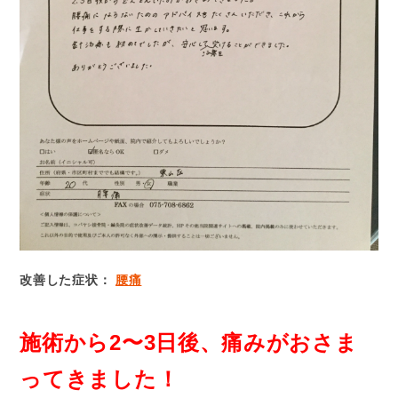
改善した症状：
腰痛
施術から2〜3日後、痛みがおさま
ってきました！