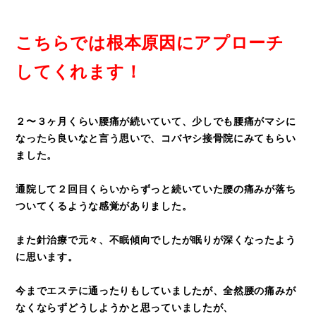
こちらでは根本原因にアプローチ
してくれます！
２〜３ヶ月くらい腰痛が続いていて、少しでも腰痛がマシに
なったら良いなと言う思いで、コバヤシ接骨院にみてもらい
ました。
通院して２回目くらいからずっと続いていた腰の痛みが落ち
ついてくるような感覚がありました。
また針治療で元々、不眠傾向でしたが眠りが深くなったよう
に思います。
今までエステに通ったりもしていましたが、全然腰の痛みが
なくならずどうしようかと思っていましたが、