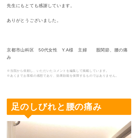
先生にもとても感謝しています。
ありがとうございました。
京都市山科区 50代女性 Y.A様 主婦 股関節、腰の痛
み
※当院から依頼し、いただいたコメントを編集して掲載しています。
※あくまでお客様の感想であり、効果効能を保障するものではありません。
足のしびれと腰の痛み