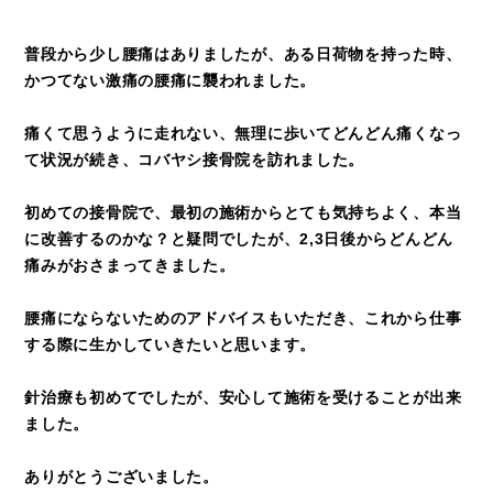
普段から少し腰痛はありましたが、ある日荷物を持った時、
かつてない激痛の腰痛に襲われました。
痛くて思うように走れない、無理に歩いてどんどん痛くなっ
て状況が続き、コバヤシ接骨院を訪れました。
初めての接骨院で、最初の施術からとても気持ちよく、本当
に改善するのかな？と疑問でしたが、2,3日後からどんどん
痛みがおさまってきました。
腰痛にならないためのアドバイスもいただき、これから仕事
する際に生かしていきたいと思います。
針治療も初めてでしたが、安心して施術を受けることが出来
ました。
ありがとうございました。