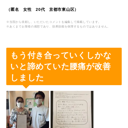
（匿名 女性 20代 京都市東山区）
※当院から依頼し、いただいたコメントを編集して掲載しています。
※あくまでお客様の感想であり、効果効能を保障するものではありません。
もう付き合っていくしかな
いと諦めていた腰痛が改善
しました