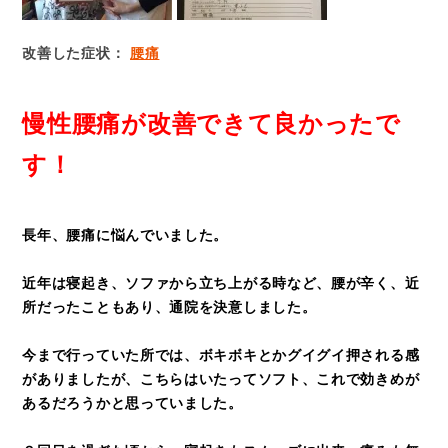
改善した症状：
腰痛
慢性腰痛が改善できて良かったで
す！
長年、腰痛に悩んでいました。
近年は寝起き、ソファから立ち上がる時など、腰が辛く、近
所だったこともあり、通院を決意しました。
今まで行っていた所では、ボキボキとかグイグイ押される感
がありましたが、こちらはいたってソフト、これで効きめが
あるだろうかと思っていました。