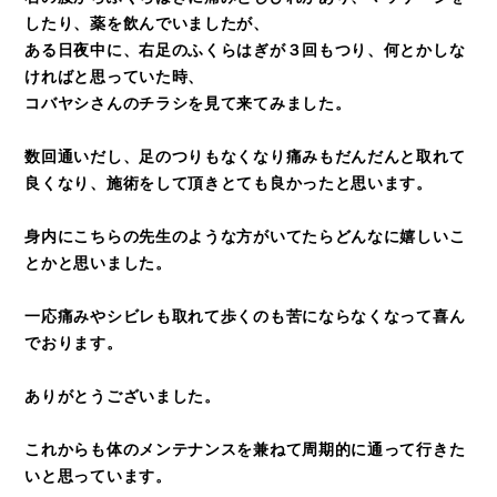
したり、薬を飲んでいましたが、
ある日夜中に、右足のふくらはぎが３回もつり、何とかしな
ければと思っていた時、
コバヤシさんのチラシを見て来てみました。
数回通いだし、足のつりもなくなり痛みもだんだんと取れて
良くなり、施術をして頂きとても良かったと思います。
身内にこちらの先生のような方がいてたらどんなに嬉しいこ
とかと思いました。
一応痛みやシビレも取れて歩くのも苦にならなくなって喜ん
でおります。
ありがとうございました。
これからも体のメンテナンスを兼ねて周期的に通って行きた
いと思っています。