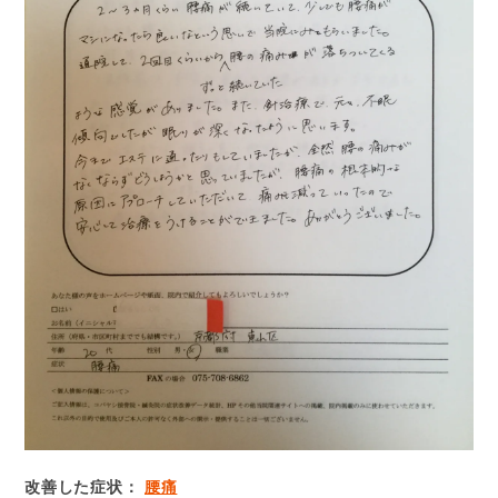
改善した症状：
腰痛