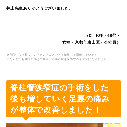
井上先生ありがとうございました。
（C・K様・60代・
女性・京都市東山区・会社員）
※当院から依頼し、いただいたコメントを編集して掲載しています。
※あくまでお客様の感想であり、効果効能を保障するものではありません。
脊柱管狭窄症の手術をした
後も増していく足腰の痛み
が整体で改善しました！