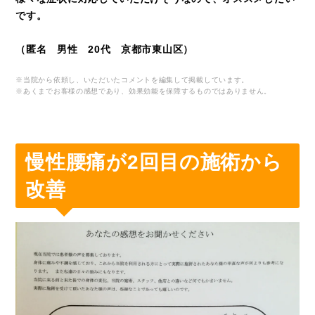
です。
（匿名 男性 20代 京都市東山区）
※当院から依頼し、いただいたコメントを編集して掲載しています。
※あくまでお客様の感想であり、効果効能を保障するものではありません。
慢性腰痛が2回目の施術から
改善