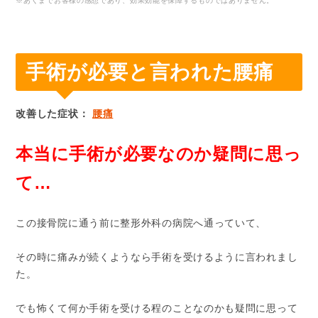
※あくまでお客様の感想であり、効果効能を保障するものではありません。
手術が必要と言われた腰痛
改善した症状：
腰痛
本当に手術が必要なのか疑問に思っ
て…
この接骨院に通う前に整形外科の病院へ通っていて、
その時に痛みが続くようなら手術を受けるように言われまし
た。
でも怖くて何か手術を受ける程のことなのかも疑問に思って