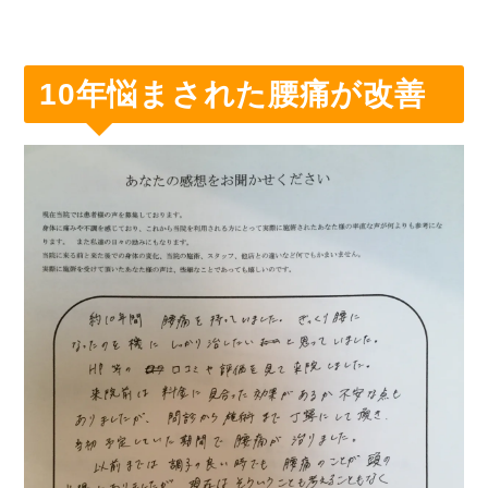
10年悩まされた腰痛が改善