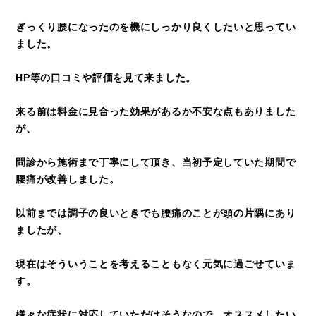
ぎっくり腰になったのを機にしっかり良くしたいと思ってい
ました。
HP等の口コミや評価を見て来ました。
来る前は料金に見合った効果があるか不安な点もありました
が、
問診から施術まで丁寧にして頂き、当初予定していた期間で
腰痛が改善しました。
以前までは調子の良いときでも腰痛のことが頭の片隅にあり
ましたが、
現在はそういうことを考えることもなく元気に過ごせていま
す。
様々な症状に対応していただけそうなので、オススメしたい