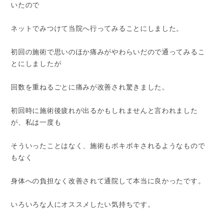
いたので
ネットでみつけて当院へ行ってみることにしました。
初回の施術で思いのほか痛みがやわらいだので通ってみるこ
とにしましたが
回数を重ねるごとに痛みが改善され驚きました。
初回時に施術後疲れが出るかもしれませんと言われました
が、私は一度も
そういったことはなく、施術もボキボキされるようなもので
もなく
身体への負担なく改善されて通院して本当に良かったです。
いろいろな人にオススメしたい気持ちです。