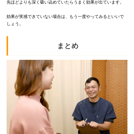
先ほどよりも深く吸い込めていたらうまく効果が出ています。
効果が実感できていない場合は、もう一度やってみるといいで
しょう。
まとめ