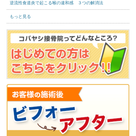
逆流性食道炎で起こる喉の違和感 ３つの解消法
もっと見る