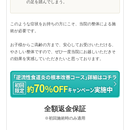
の足を踏んでしまう。
このような症状をお持ちの方にこそ、当院の整体による施
術が必要です。
お子様からご高齢の方まで、安心してお受けいただける、
やさしい整体ですので、ぜひ一度当院にお越しいただきそ
の効果を実感していただきたいと思っております。
全額返金保証
※初回施術時のみ適用