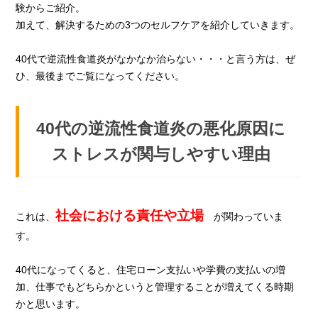
験からご紹介。
加えて、解決するための3つのセルフケア
を紹介していきます。
40代で逆流性食道炎がなかなか治らない・・・と言う方は、ぜ
ひ、最後までご覧になってください。
40代の逆流性食道炎の悪化原因に
ストレスが関与しやすい理由
社会における責任や立場
これは、
が関わっていま
す。
40代になってくると、住宅ローン支払いや学費の支払いの増
加、仕事でもどちらかというと管理することが増えてくる時期
かと思います。