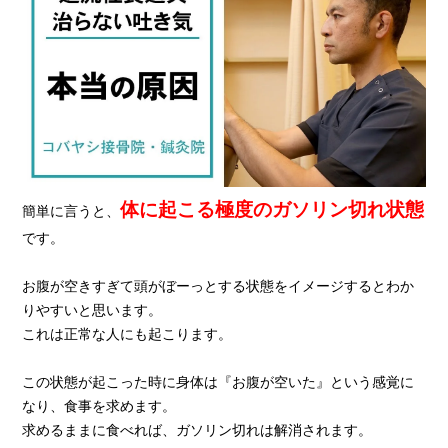
体に起こる極度のガソリン切れ状態
簡単に言うと、
です。
お腹が空きすぎて頭がぼーっとする状態をイメージするとわか
りやすいと思います。
これは正常な人にも起こります。
この状態が起こった時に身体は『お腹が空いた』という感覚に
なり、食事を求めます。
求めるままに食べれば、ガソリン切れは解消されます。