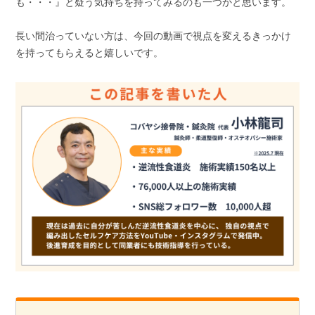
も・・・』と疑う気持ちを持ってみるのも一つかと思います。
長い間治っていない方は、今回の動画で視点を変えるきっかけ
を持ってもらえると嬉しいです。