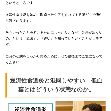
というところです。
逆流性食道炎を始め、間違ったケアをすればするほど、治癒か
ら遠ざかります。
そういったことを避けるためにしっかり、なぜ、効果が出ない
のかという『原因』と『違い』を知っていただくことが大事で
す。
自分の状態をしっかり知るために、ぜひ最後までご覧になって
ください
逆流性食道炎と混同しやすい 低血
糖とはどういう状態なのか。