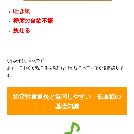
吐き気
極度の食欲不振
痩せる
が代表的な症状です。
まず、これらが起こる基礎には何が起こっているかを解説しま
す。
逆流性食道炎と混同しやすい 低血糖の
基礎知識