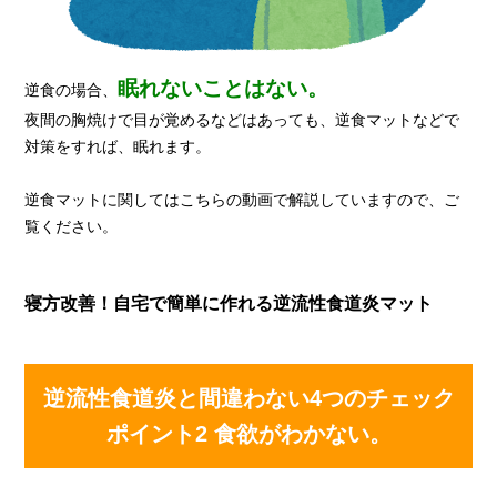
眠れないことはない。
逆食の場合、
夜間の胸焼けで目が覚めるなどはあっても、逆食マットなどで
対策をすれば、眠れます。
逆食マットに関してはこちらの動画で解説していますので、ご
覧ください。
寝方改善！自宅で簡単に作れる逆流性食道炎マット
逆流性食道炎と間違わない4つのチェック
ポイント2 食欲がわかない。