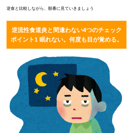
逆食と比較しながら、順番に見ていきましょう
逆流性食道炎と間違わない4つのチェック
ポイント1 眠れない。何度も目が覚める。