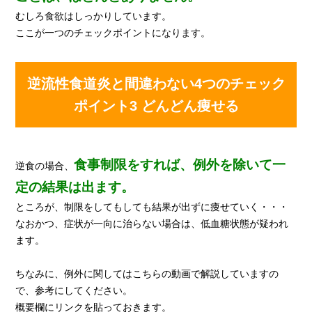
むしろ食欲はしっかりしています。
ここが一つのチェックポイントになります。
逆流性食道炎と間違わない4つのチェック
ポイント3 どんどん痩せる
食事制限をすれば、例外を除いて一
逆食の場合、
定の結果は出ます。
ところが、制限をしてもしても結果が出ずに痩せていく・・・
なおかつ、症状が一向に治らない場合は、低血糖状態が疑われ
ます。
ちなみに、例外に関してはこちらの動画で解説していますの
で、参考にしてください。
概要欄にリンクを貼っておきます。