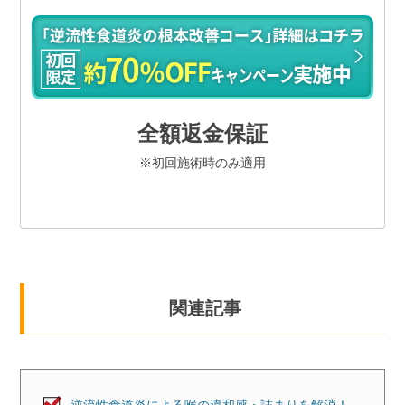
全額返金保証
※初回施術時のみ適用
関連記事