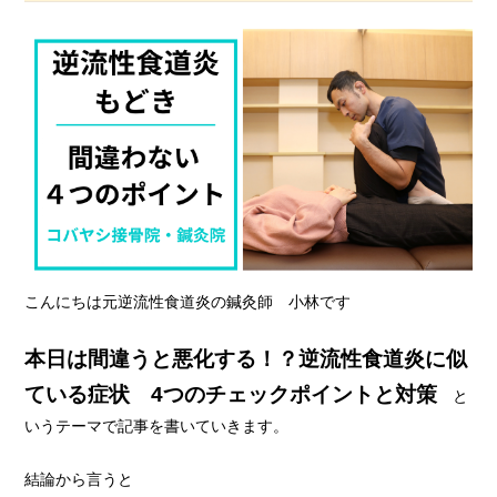
こんにちは元逆流性食道炎の鍼灸師 小林です
本日は間違うと悪化する！？逆流性食道炎に似
ている症状 4つのチェックポイント
と対策
と
いうテーマで記事を書いていきます。
結論から言うと