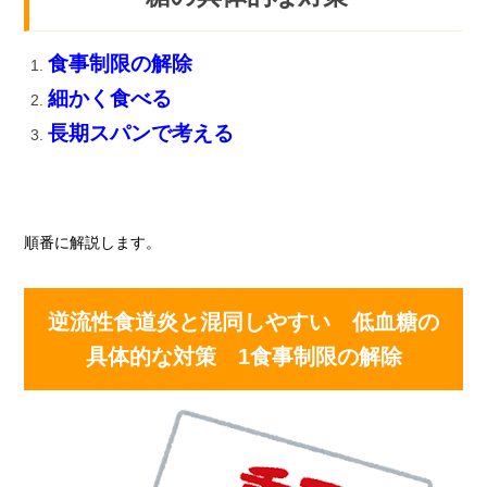
食事制限の解除
細かく食べる
長期スパンで考える
順番に解説します。
逆流性食道炎と混同しやすい 低血糖の
具体的な対策 1食事制限の解除