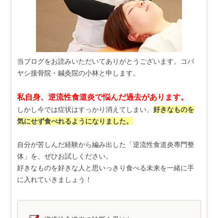
当ブログをお読みいただいてありがとうございます。コバ
ヤシ接骨院・鍼灸院の小林と申します。
私自身、逆流性食道炎で悩んだ過去があります。
しかし今では症状はすっかり消えてしまい、
好きなものを
気にせず食べれるようになりました。
自分が苦しんだ経験から編み出した「逆流性食道炎專門整
体」を、ぜひお試しください。
好きなものを好きな人と思いっきり食べる未来を一緒に手
に入れていきましょう！