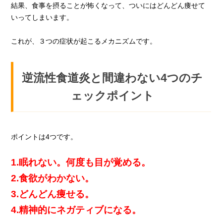
結果、食事を摂ることが怖くなって、ついにはどんどん痩せて
いってしまいます。
これが、３つの症状が起こるメカニズムです。
逆流性食道炎と間違わない4つのチ
ェックポイント
ポイントは4つです。
1.眠れない。何度も目が覚める。
2.食欲がわかない。
3.どんどん痩せる。
4.精神的にネガティブになる。