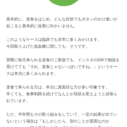
基本的に、逆食をはじめ、どんな症状でもボタンのかけ違いが
起こると基本的に改善に向かいません。
このようなケースは臨床でも非常に多くみかけます。
今回取り上げた低血糖に関しても、そうです。
実際に毎月来られる逆食のご新規でも、インスタのDMで相談を
受けてても『それ、逆食じゃないっぽいですね。』というケー
スは本当に多くみられます。
逆食で来られる方は、本当に真面目な方が多い印象です。
辛くても、食事制限を続けてなんとか現状を変えようと頑張ら
れています。
ただ、半年間もその取り組みをしていて、一定の結果が出てい
ないという場合は『もしかしたら、別のことが原因なのか