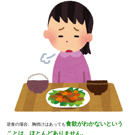
食欲がわかないという
逆食の場合、胸焼けはあっても
ことは、ほとんどありません。