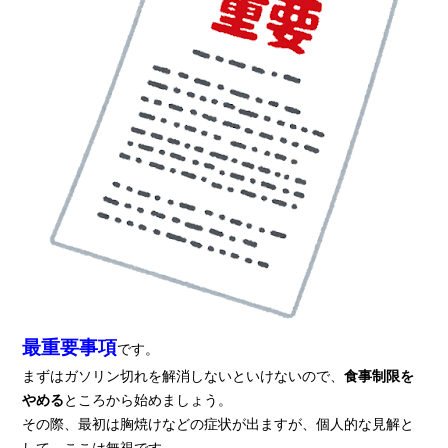
最重要事項
です。
まずはガソリン切れを解消しないといけないので、
食事制限を
やめる
ところから始めましょう。
その際、最初は胸焼けなどの症状が出ますが、個人的な見解と
して、ここは無視です。