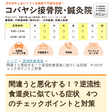
トップ
逆流性食道炎
間違うと悪化する！？逆流性食道炎に似ている症状 4つのチ
ェックポイントと対策
間違うと悪化する！？逆流性
食道炎に似ている症状 4つ
のチェックポイントと対策