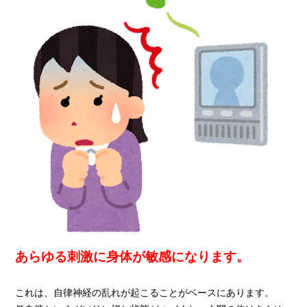
あらゆる刺激に身体が敏感になります。
これは、自律神経の乱れが起こることがベースにあります。