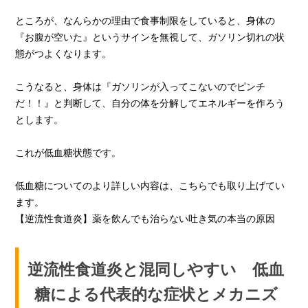
ところが、なんらかの理由で食事制限をしていると、身体の
『お腹が空いた』というサインを無視して、ガソリン切れの状
態がつよくなります。
こうなると、身体は『ガソリンが入ってこないのでピンチ
だ！！』と判断して、自分の体を分解してエネルギーを作ろう
とします。
これが低血糖状態です。
低血糖についてのより詳しい内容は、こちらでも取り上げてい
ます。
【逆流性食道炎】薬を飲んでも治らない吐き気の本当の原因
逆流性食道炎と混同しやすい 低血
糖による代表的な症状とメカニズ