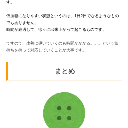
す。
低血糖になりやすい状態というのは、1日2日でなるようなもの
でもありません。
時間が経過して、徐々に出来上がって起こるものです。
ですので、改善に導いていくのも時間がかかる。。。という気
持ちを持って対応していくことが大事です。
まとめ