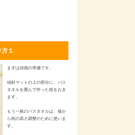
り方１
まずは頭側の準備です。
傾斜マットの上の部分に、バス
タオルを畳んで作った枕をおき
ます。
もう一枚のバスタオルは、後か
ら枕の高さ調整のために使いま
す。