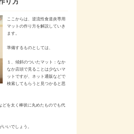
作り方
ここからは、逆流性食道炎専用
マットの作り方を解説していき
ます。
準備するものとしては、
１、傾斜のついたマット：なか
なか店頭で見ることは少ないマ
ットですが、ネット通販などで
検索してもらうと見つかると思
などを太く棒状に丸めたものでも代
がいいでしょう。