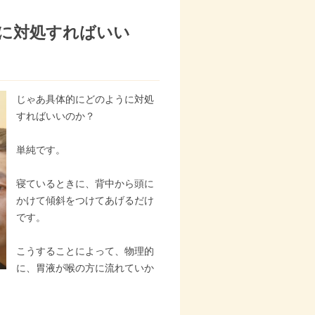
に対処すればいい
じゃあ具体的にどのように対処
すればいいのか？
単純です。
寝ているときに、背中から頭に
かけて傾斜をつけてあげるだけ
です。
こうすることによって、物理的
に、胃液が喉の方に流れていか
。