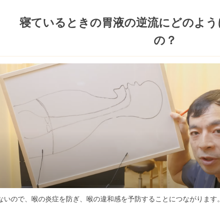
寝ているときの胃液の逆流にどのよう
の？
ないので、喉の炎症を防ぎ、喉の違和感を予防することにつながります