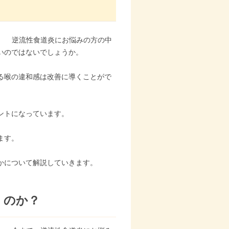
逆流性食道炎にお悩みの方の中
いのではないでしょうか。
る喉の違和感は改善に導くことがで
ントになっています。
ます。
かについて解説していきます。
くのか？