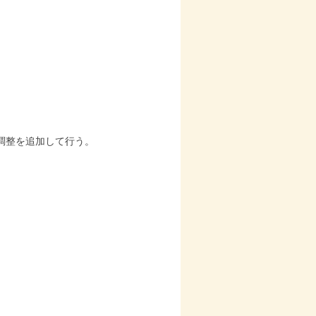
調整を追加して行う。