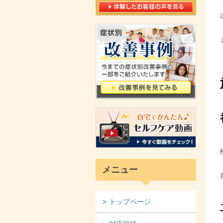
メニュー
トップページ