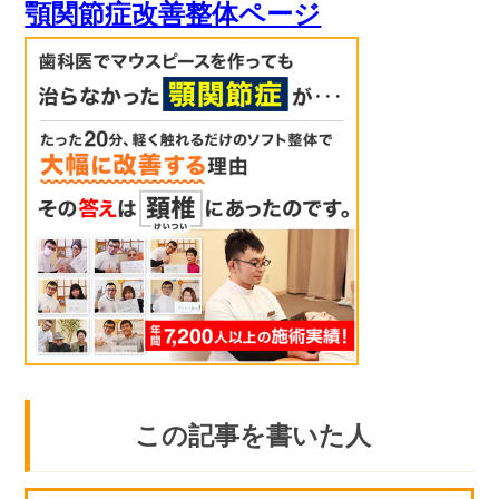
顎関節症改善整体ページ
この記事を書いた人