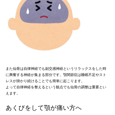
また仙骨は自律神経でも副交感神経というリラックスをした時
に興奮する神経が集まる部分です。顎関節症は睡眠不足やスト
レスが掛かり続けることでも簡単に起こります。
よって自律神経を整えるという観点でも仙骨の調整は重要とい
えます。
あくびをして顎が痛い方へ