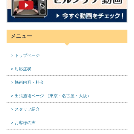
メニュー
トップページ
対応症状
施術内容・料金
出張施術ページ （東京・名古屋・大阪）
スタッフ紹介
お客様の声