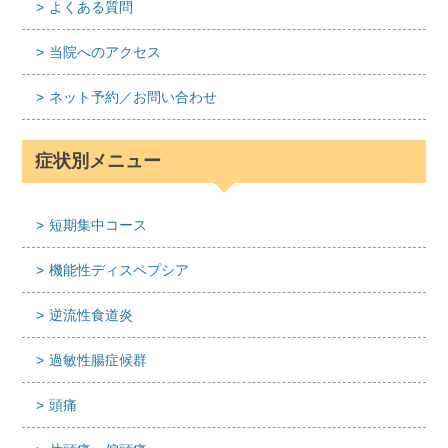
よくある質問
当院へのアクセス
ネット予約／お問い合わせ
症状別メニュー
短期集中コース
機能性ディスペプシア
逆流性食道炎
過敏性腸症候群
頭痛