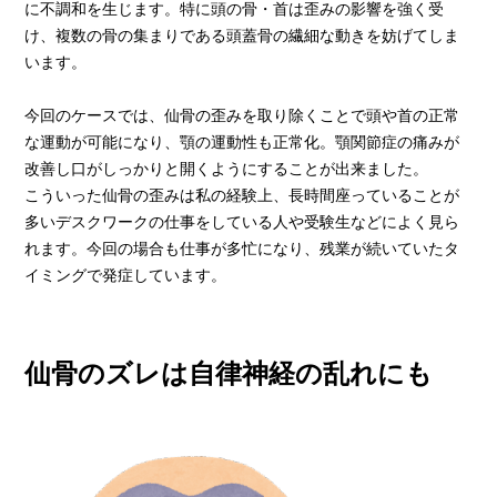
に不調和を生じます。特に頭の骨・首は歪みの影響を強く受
け、複数の骨の集まりである頭蓋骨の繊細な動きを妨げてしま
います。
今回のケースでは、仙骨の歪みを取り除くことで頭や首の正常
な運動が可能になり、顎の運動性も正常化。顎関節症の痛みが
改善し口がしっかりと開くようにすることが出来ました。
こういった仙骨の歪みは私の経験上、長時間座っていることが
多いデスクワークの仕事をしている人や受験生などによく見ら
れます。今回の場合も仕事が多忙になり、残業が続いていたタ
イミングで発症しています。
仙骨のズレは自律神経の乱れにも