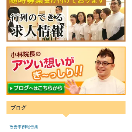
ブログ
改善事例報告集