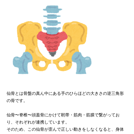
仙骨とは骨盤の真ん中にある手のひらほどの大きさの逆三角形
の骨です。
仙骨〜脊椎〜頭蓋骨にかけて靭帯・筋肉・筋膜で繋がってお
り、それぞれが連携しています。
そのため、この仙骨が歪んで正しい動きをしなくなると、身体