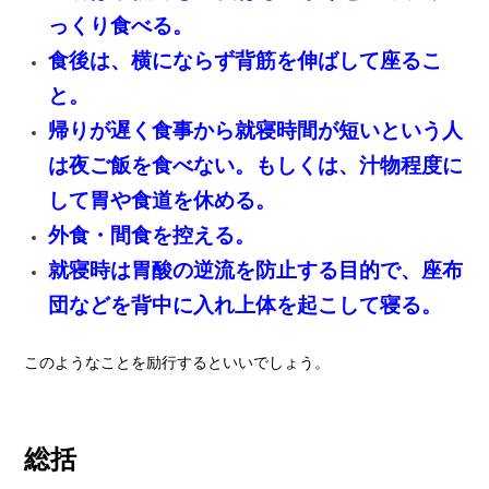
っくり食べる。
食後は、横にならず背筋を伸ばして座るこ
と。
帰りが遅く食事から就寝時間が短いという人
は夜ご飯を食べない。もしくは、汁物程度に
して胃や食道を休める。
外食・間食を控える。
就寝時は胃酸の逆流を防止する目的で、座布
団などを背中に入れ上体を起こして寝る。
このようなことを励行するといいでしょう。
総括