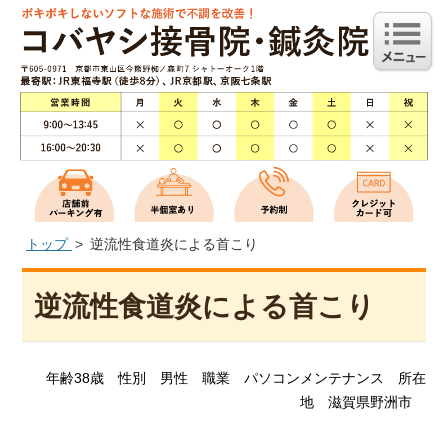
トップ
逆流性食道炎による首こり
逆流性食道炎による首こり
年齢38歳 性別 男性 職業 パソコンメンテナンス 所在
地 滋賀県野洲市