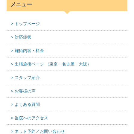
メニュー
トップページ
対応症状
施術内容・料金
出張施術ページ （東京・名古屋・大阪）
スタッフ紹介
お客様の声
よくある質問
当院へのアクセス
ネット予約／お問い合わせ