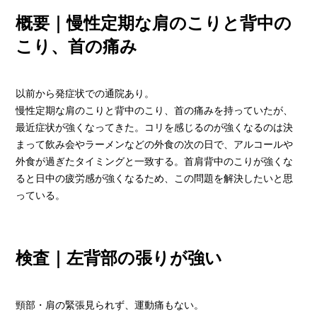
概要｜慢性定期な肩のこりと背中の
こり、首の痛み
以前から発症状での通院あり。
慢性定期な肩のこりと背中のこり、首の痛みを持っていたが、
最近症状が強くなってきた。コリを感じるのが強くなるのは決
まって飲み会やラーメンなどの外食の次の日で、アルコールや
外食が過ぎたタイミングと一致する。首肩背中のこりが強くな
ると日中の疲労感が強くなるため、この問題を解決したいと思
っている。
検査｜左背部の張りが強い
頸部・肩の緊張見られず、運動痛もない。