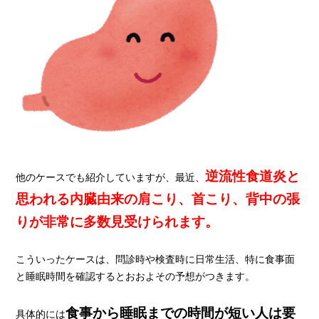
逆流性食道炎と
他のケースでも紹介していますが、最近、
思われる内臓由来の肩こり、首こり、背中の張
りが非常に多数見受けられます。
こういったケースは、問診時や検査時に日常生活、特に食事面
と睡眠時間を確認するとおおよその予想がつきます。
食事から睡眠までの時間が短い人は要
具体的には