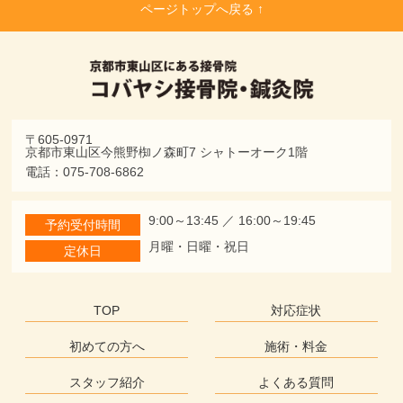
ページトップへ戻る ↑
〒605-0971
京都市東山区今熊野椥ノ森町7 シャトーオーク1階
電話：075-708-6862
9:00～13:45 ／ 16:00～19:45
予約受付時間
月曜・日曜・祝日
定休日
TOP
対応症状
初めての方へ
施術・料金
スタッフ紹介
よくある質問