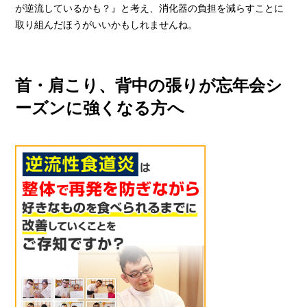
が逆流しているかも？』と考え、消化器の負担を減らすことに
取り組んだほうがいいかもしれませんね。
首・肩こり、背中の張りが忘年会シ
ーズンに強くなる方へ