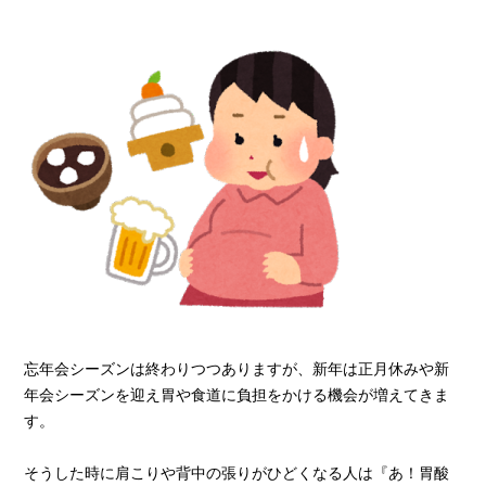
忘年会シーズンは終わりつつありますが、新年は正月休みや新
年会シーズンを迎え胃や食道に負担をかける機会が増えてきま
す。
そうした時に肩こりや背中の張りがひどくなる人は『あ！胃酸