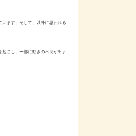
ています。そして、以外に思われる
。
を起こし、一部に動きの不良が出ま