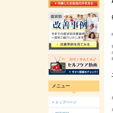
メニュー
トップページ