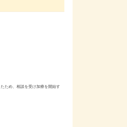
したため、相談を受け加療を開始す