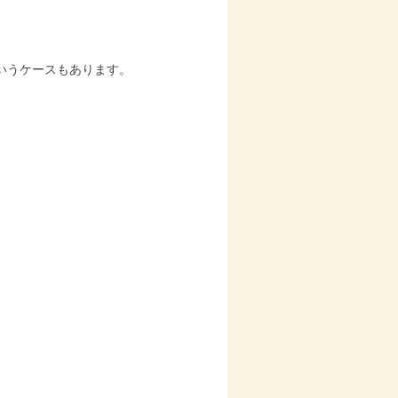
いうケースもあります。