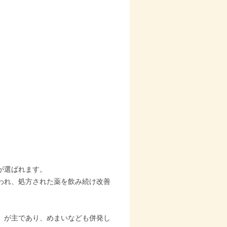
が選ばれます。
われ、処方された薬を飲み続け改善
』が主であり、めまいなども併発し