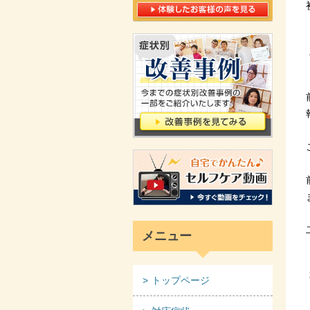
メニュー
トップページ