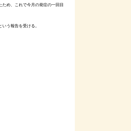
たため、これで今月の発症の一回目
という報告を受ける。