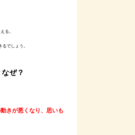
伝える。
きるでしょう。
？なぜ？
の動きが悪くなり、思いも