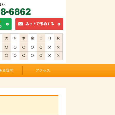
ある質問
アクセス