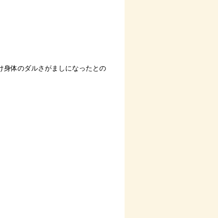
け身体のダルさがましになったとの