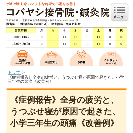
トップ
《症例報告》全身の疲労と、うつぶせ寝が原因で起きた、小学
三年生の頭痛《改善例》
《症例報告》全身の疲労と、
うつぶせ寝が原因で起きた、
小学三年生の頭痛《改善例》