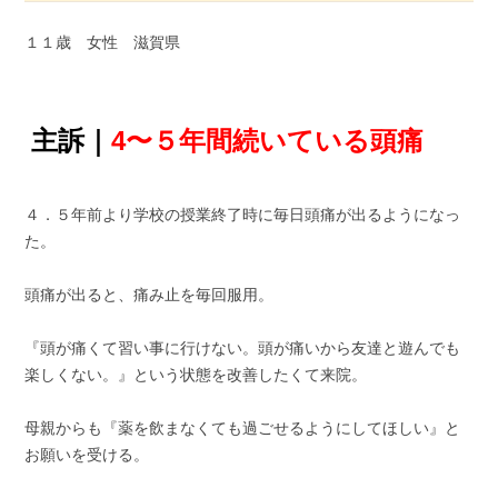
１１歳 女性 滋賀県
主訴｜
4〜５年間続いている頭痛
４．５年前より学校の授業終了時に毎日頭痛が出るようになっ
た。
頭痛が出ると、痛み止を毎回服用。
『頭が痛くて習い事に行けない。頭が痛いから友達と遊んでも
楽しくない。』という状態を改善したくて来院。
母親からも『薬を飲まなくても過ごせるようにしてほしい』と
お願いを受ける。