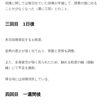
頭痛に関しては毎日出ていた頭痛が半減して、授業の後に出る
ことが少なくなった（週に三回）とのこと。
三回目 1日後
本日頭痛発症するも軽度。
姿勢の悪さが強く出ており、骨盤と背骨を調整。
また、全身疲労が強く見られたため、触れる程度の鍼（接触
鍼）にて手足を施術。
帰る頃には頭痛消失している。
四回目 一週間後