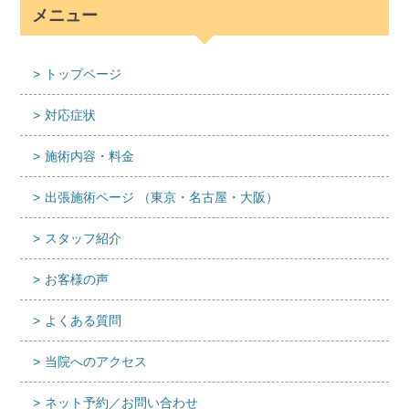
メニュー
トップページ
対応症状
施術内容・料金
出張施術ページ （東京・名古屋・大阪）
スタッフ紹介
お客様の声
よくある質問
当院へのアクセス
ネット予約／お問い合わせ