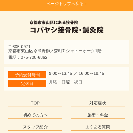
ページトップへ戻る ↑
〒605-0971
京都市東山区今熊野椥ノ森町7 シャトーオーク1階
電話：075-708-6862
9:00～13:45 ／ 16:00～19:45
予約受付時間
月曜・日曜・祝日
定休日
TOP
対応症状
初めての方へ
施術・料金
スタッフ紹介
よくある質問