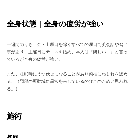
全身状態｜全身の疲労が強い
一週間のうち、金・土曜日を除くすべての曜日で英会話や習い
事があり、土曜日にテニスを始め、本人は『楽しい！』と言っ
ているが全身の疲労が強い。
また、睡眠時にうつ伏せになることがあり頚椎にねじれを認め
る。（頚部の可動域に異常を来しているのはこのためと思われ
る。）
施術
初回