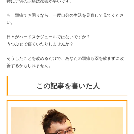
特に子供の頭痛は改善が早いです。
もし頭痛でお困りなら、一度自分の生活を見直して見てくださ
い。
日々がハードスケジュールではないですか？
うつぶせで寝ていたりしませんか？
そうしたことを改めるだけで、あなたの頭痛も薬を飲まずに改
善するかもしれません。
この記事を書いた人