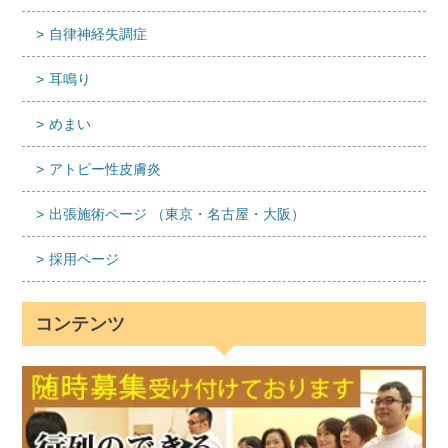
自律神経失調症
耳鳴り
めまい
アトピー性皮膚炎
出張施術ページ （東京・名古屋・大阪）
採用ページ
コンテンツ