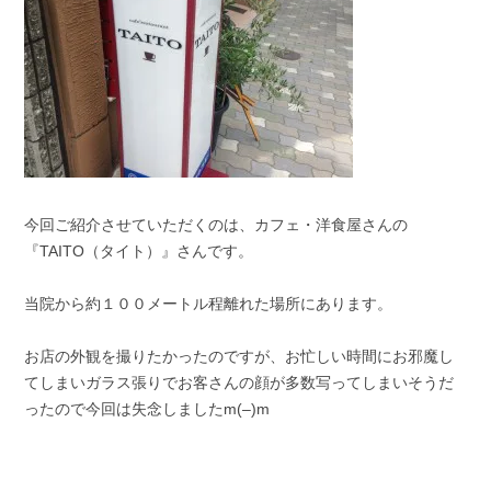
今回ご紹介させていただくのは、カフェ・洋食屋さんの
『TAITO（タイト）』さんです。
当院から約１００メートル程離れた場所にあります。
お店の外観を撮りたかったのですが、お忙しい時間にお邪魔し
てしまいガラス張りでお客さんの顔が多数写ってしまいそうだ
ったので今回は失念しましたm(–)m