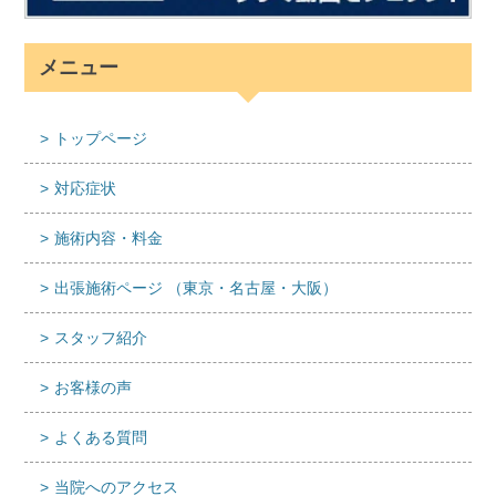
メニュー
トップページ
対応症状
施術内容・料金
出張施術ページ （東京・名古屋・大阪）
スタッフ紹介
お客様の声
よくある質問
当院へのアクセス