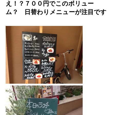
え！？７００円でこのボリュー
ム？ 日替わりメニューが注目です