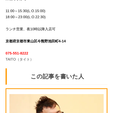
11:00～15:30(L.O.15:00)
18:00～23:00(L.O.22:30)
ランチ営業、夜10時以降入店可
京都府
京都市東山区
今熊野池田町
4-14
075-551-8222
TAITO（タイト）
この記事を書いた人