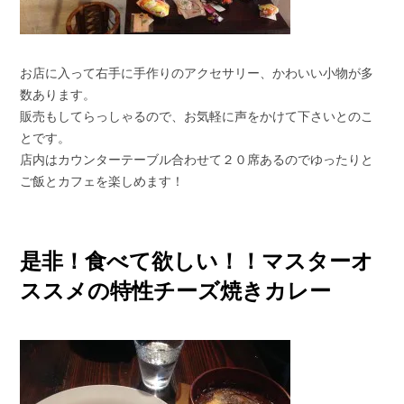
お店に入って右手に手作りのアクセサリー、かわいい小物が多
数あります。
販売もしてらっしゃるので、お気軽に声をかけて下さいとのこ
とです。
店内はカウンターテーブル合わせて２０席あるのでゆったりと
ご飯とカフェを楽しめます！
是非！食べて欲しい！！マスターオ
ススメの特性チーズ焼きカレー