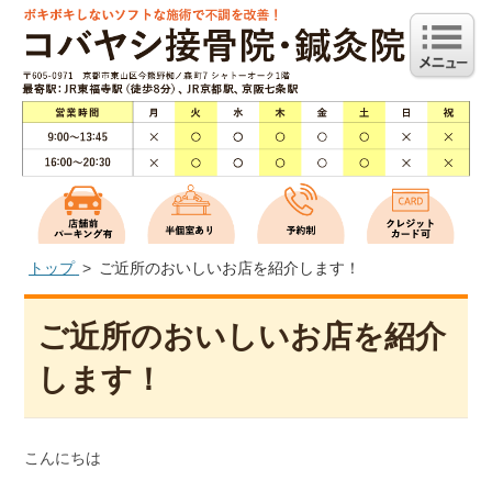
トップ
ご近所のおいしいお店を紹介します！
ご近所のおいしいお店を紹介
します！
こんにちは