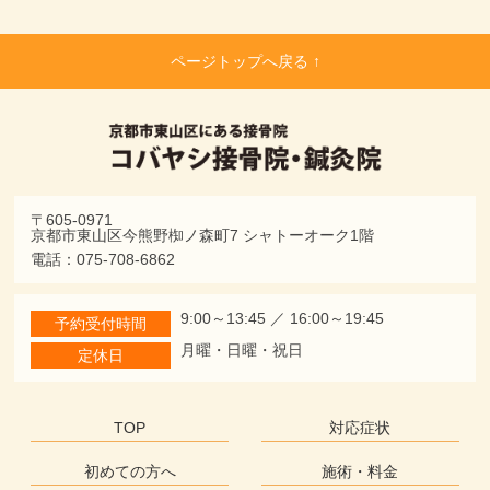
ページトップへ戻る ↑
〒605-0971
京都市東山区今熊野椥ノ森町7 シャトーオーク1階
電話：075-708-6862
9:00～13:45 ／ 16:00～19:45
予約受付時間
月曜・日曜・祝日
定休日
TOP
対応症状
初めての方へ
施術・料金