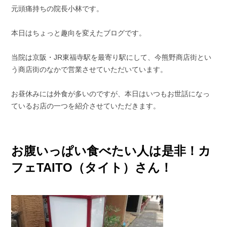
元頭痛持ちの院長小林です。
本日はちょっと趣向を変えたブログです。
当院は京阪・JR東福寺駅を最寄り駅にして、今熊野商店街とい
う商店街のなかで営業させていただいています。
お昼休みには外食が多いのですが、本日はいつもお世話になっ
ているお店の一つを紹介させていただきます。
お腹いっぱい食べたい人は是非！カ
フェTAITO（タイト）さん！