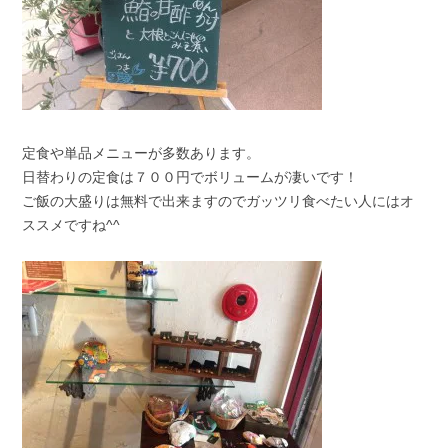
定食や単品メニューが多数あります。
日替わりの定食は７００円でボリュームが凄いです！
ご飯の大盛りは無料で出来ますのでガッツリ食べたい人にはオ
ススメですね^^